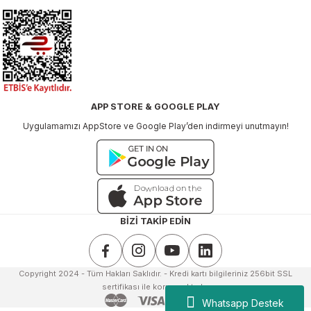
APP STORE & GOOGLE PLAY
Uygulamamızı AppStore ve Google Play’den indirmeyi unutmayın!
BİZİ TAKİP EDİN
Copyright 2024 - Tüm Hakları Saklıdır. - Kredi kartı bilgileriniz 256bit SSL
sertifikası ile korunmaktadır.
Whatsapp Destek