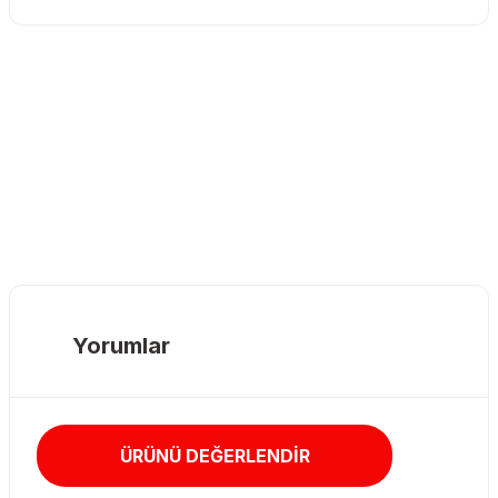
Yorumlar
ÜRÜNÜ DEĞERLENDİR