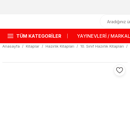
TÜM KATEGORİLER
YAYINEVLERİ / MARKA
Anasayfa
Kitaplar
Hazırlık Kitapları
10. Sınıf Hazırlık Kitapları