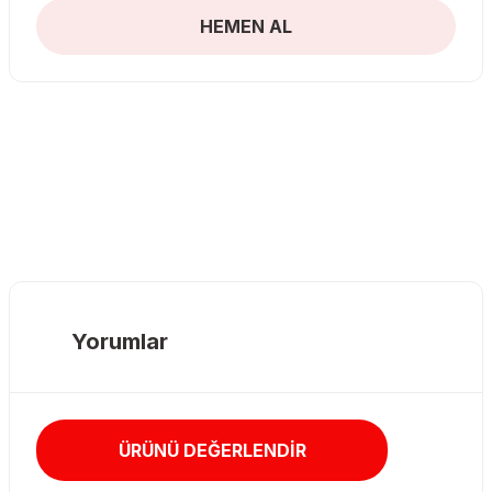
HEMEN AL
Yorumlar
ÜRÜNÜ DEĞERLENDİR