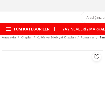
TÜM KATEGORİLER
YAYINEVLERİ / MARKA
Anasayfa
Kitaplar
Kültür ve Edebiyat Kitapları
Romanlar
Tim