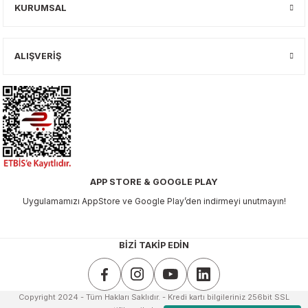
KURUMSAL
ALIŞVERİŞ
APP STORE & GOOGLE PLAY
Uygulamamızı AppStore ve Google Play’den indirmeyi unutmayın!
BİZİ TAKİP EDİN
Copyright 2024 - Tüm Hakları Saklıdır. - Kredi kartı bilgileriniz 256bit SSL