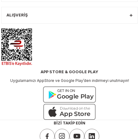
ALIŞVERİŞ
APP STORE & GOOGLE PLAY
Uygulamamızı AppStore ve Google Play’den indirmeyi unutmayın!
BİZİ TAKİP EDİN