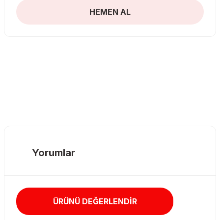
HEMEN AL
Yorumlar
ÜRÜNÜ DEĞERLENDİR