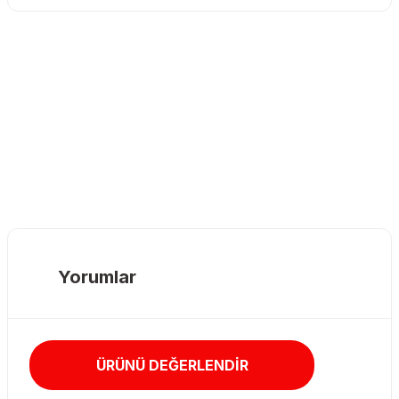
Yorumlar
ÜRÜNÜ DEĞERLENDİR