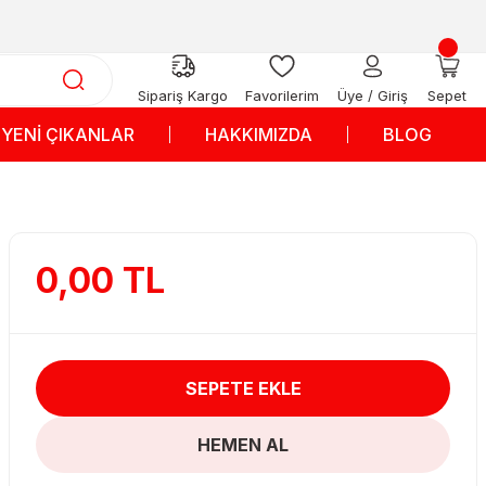
Sipariş Kargo
Favorilerim
Üye / Giriş
Sepet
YENİ ÇIKANLAR
HAKKIMIZDA
BLOG
0,00 TL
SEPETE EKLE
HEMEN AL