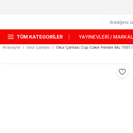
TÜM KATEGORİLER
YAYINEVLERİ / MARKA
Anasayfa
Okul Çantası
Okul Çantası Cup Cake Pembe Mu 7051 /