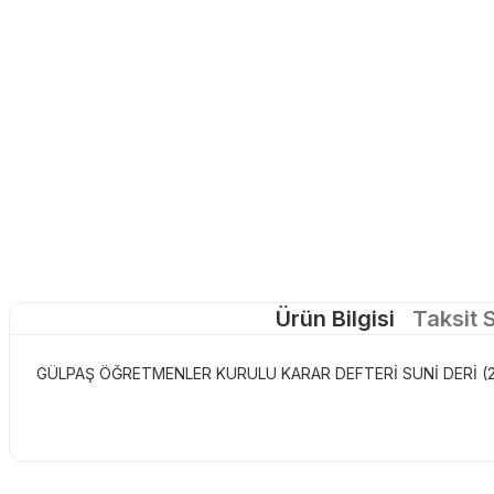
Ürün Bilgisi
Taksit 
GÜLPAŞ ÖĞRETMENLER KURULU KARAR DEFTERİ SUNİ DERİ (2