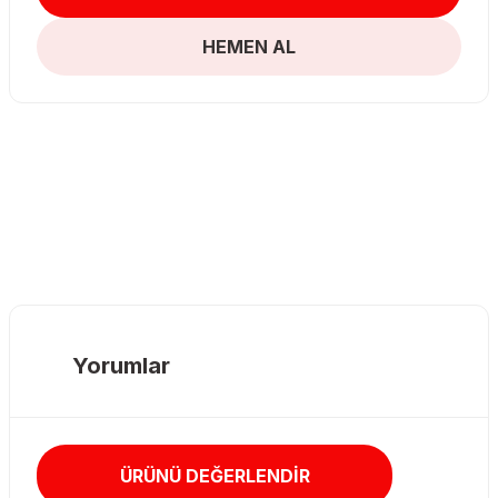
HEMEN AL
Yorumlar
ÜRÜNÜ DEĞERLENDİR