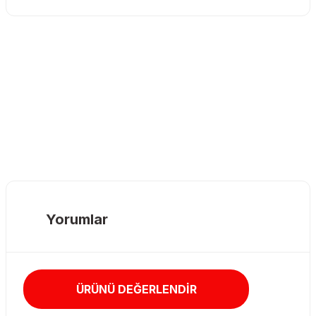
Yorumlar
ÜRÜNÜ DEĞERLENDİR