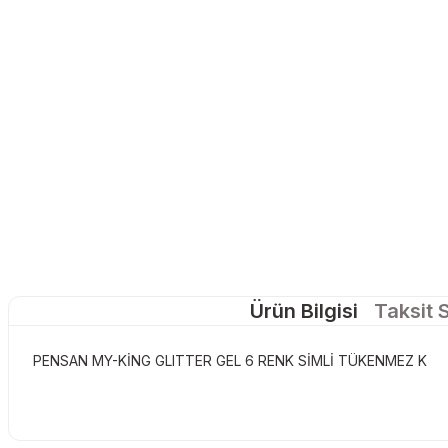
Ürün Bilgisi
Taksit 
PENSAN MY-KİNG GLITTER GEL 6 RENK SİMLİ TÜKENMEZ K