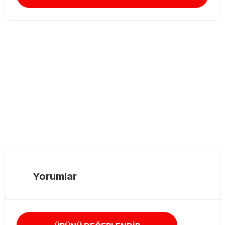
Yorumlar