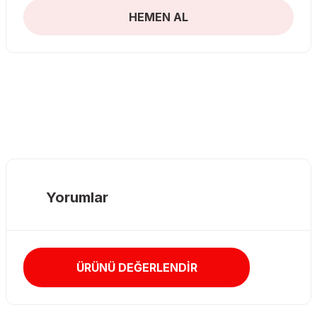
HEMEN AL
Yorumlar
ÜRÜNÜ DEĞERLENDİR