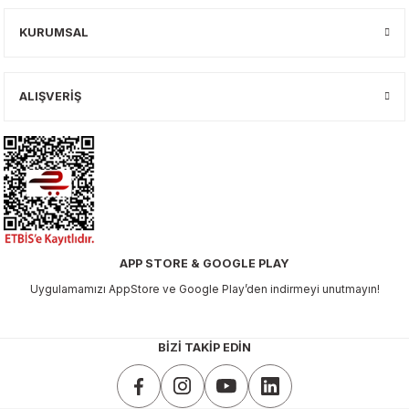
KURUMSAL
ALIŞVERİŞ
APP STORE & GOOGLE PLAY
Uygulamamızı AppStore ve Google Play’den indirmeyi unutmayın!
BİZİ TAKİP EDİN