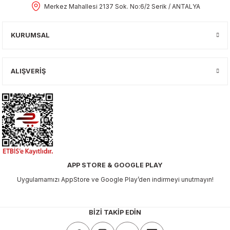
Merkez Mahallesi 2137 Sok. No:6/2 Serik / ANTALYA
KURUMSAL
ALIŞVERİŞ
APP STORE & GOOGLE PLAY
Uygulamamızı AppStore ve Google Play’den indirmeyi unutmayın!
BİZİ TAKİP EDİN