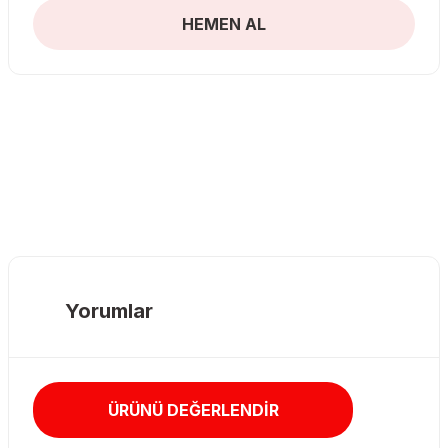
HEMEN AL
Yorumlar
ÜRÜNÜ DEĞERLENDİR