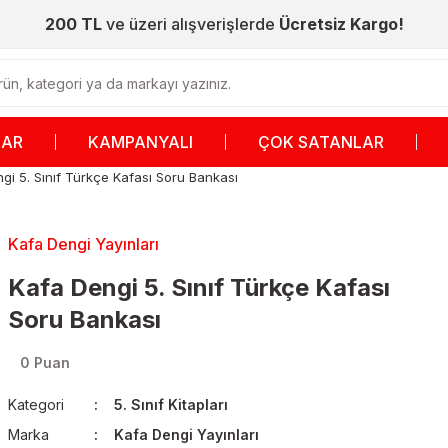
200 TL
ve üzeri alışverişlerde
Ücretsiz Kargo!
LAR
KAMPANYALI
ÇOK SATANLAR
gi 5. Sınıf Türkçe Kafası Soru Bankası
Kafa Dengi Yayınları
Kafa Dengi 5. Sınıf Türkçe Kafası
Soru Bankası
0 Puan
Kategori
5. Sınıf Kitapları
Marka
Kafa Dengi Yayınları