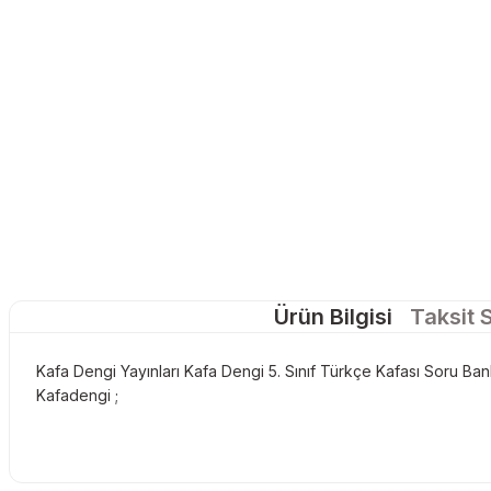
Ürün Bilgisi
Taksit 
Kafa Dengi Yayınları Kafa Dengi 5. Sınıf Türkçe Kafası Soru B
Kafadengi ;