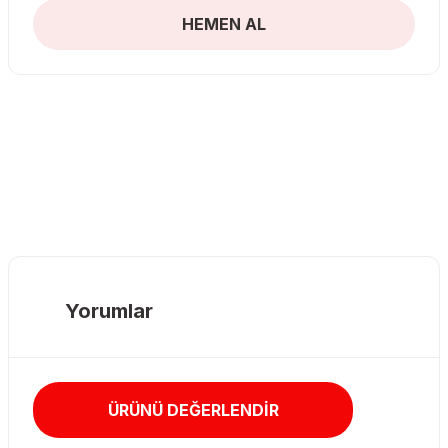
HEMEN AL
Yorumlar
ÜRÜNÜ DEĞERLENDİR