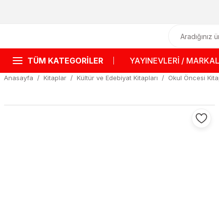
TÜM KATEGORİLER
YAYINEVLERİ / MARKA
Anasayfa
Kitaplar
Kültür ve Edebiyat Kitapları
Okul Öncesi Kita