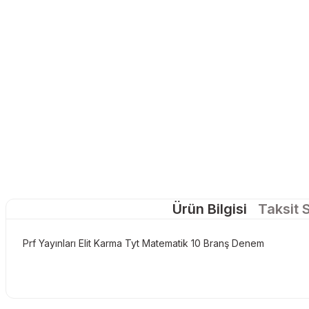
Ürün Bilgisi
Taksit 
Prf Yayınları Elit Karma Tyt Matematik 10 Branş Denem