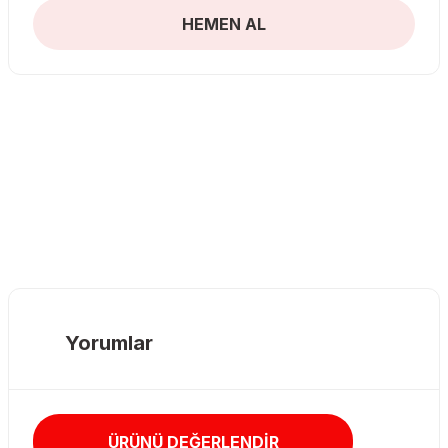
HEMEN AL
Yorumlar
ÜRÜNÜ DEĞERLENDİR