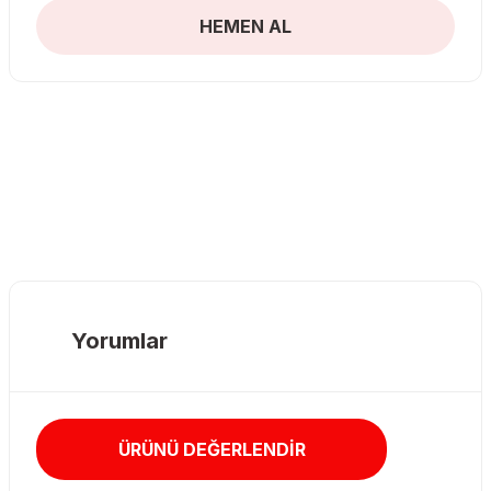
HEMEN AL
Yorumlar
ÜRÜNÜ DEĞERLENDİR