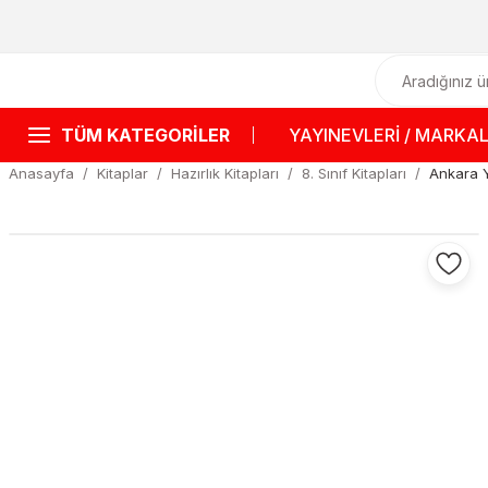
TÜM KATEGORİLER
YAYINEVLERİ / MARKA
Anasayfa
Kitaplar
Hazırlık Kitapları
8. Sınıf Kitapları
Ankara Y