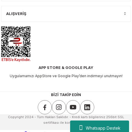
ALIŞVERİŞ
APP STORE & GOOGLE PLAY
Uygulamamızı AppStore ve Google Play’den indirmeyi unutmayın!
BİZİ TAKİP EDİN
Copyright 2024 - Tüm Hakları Saklıdır. - Kredi kartı bilgileriniz 256bit SSL
sertifikası ile korunmaktadır.
Whatsapp Destek