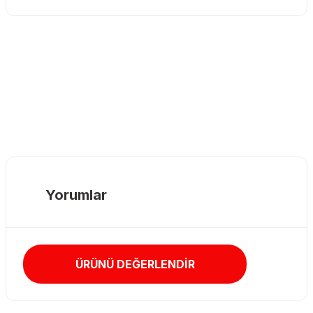
Yorumlar
ÜRÜNÜ DEĞERLENDİR