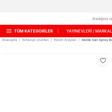
TÜM KATEGORİLER
YAYINEVLERİ / MARKA
Anasayfa
Kırtasiye Ürünleri
Resim Araçları
Akrilik Sarı Sprey 