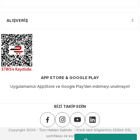
ALIŞVERİŞ
APP STORE & GOOGLE PLAY
Uygulamamızı AppStore ve Google Play’den indirmeyi unutmayın!
BİZİ TAKİP EDİN
Copyright 2024 - Tüm Hakları Saklıdır. - Kredi kartı bilgileriniz 256bit SSL
sertifikası ile korunmaktadır.