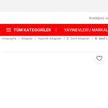
TÜM KATEGORİLER
YAYINEVLERİ / MARKA
Anasayfa
Kitaplar
Hazırlık Kitapları
8. Sınıf Kitapları
8. Sınıf