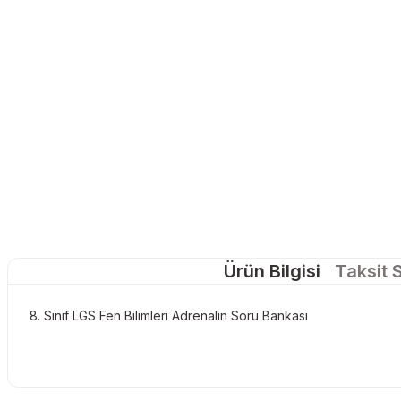
Ürün Bilgisi
Taksit 
8. Sınıf LGS Fen Bilimleri Adrenalin Soru Bankası