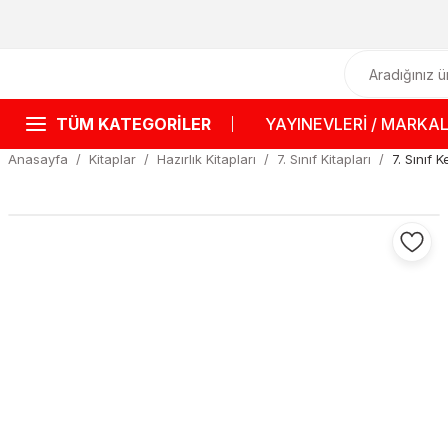
TÜM KATEGORİLER
YAYINEVLERİ / MARKA
Anasayfa
Kitaplar
Hazırlık Kitapları
7. Sınıf Kitapları
7. Sınıf 