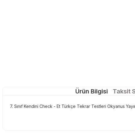
Ürün Bilgisi
Taksit 
7. Sınıf Kendini Check - Et Türkçe Tekrar Testleri Okyanus Yayın