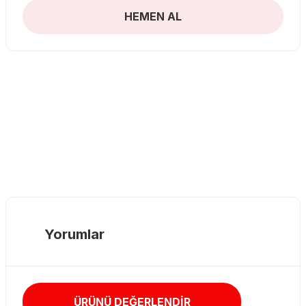
HEMEN AL
Yorumlar
ÜRÜNÜ DEĞERLENDİR