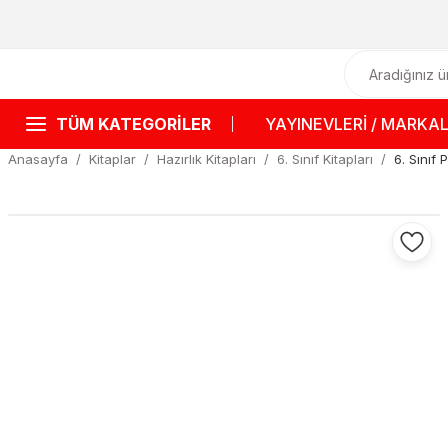
TÜM KATEGORİLER
YAYINEVLERİ / MARKA
Anasayfa
Kitaplar
Hazırlık Kitapları
6. Sınıf Kitapları
6. Sınıf 