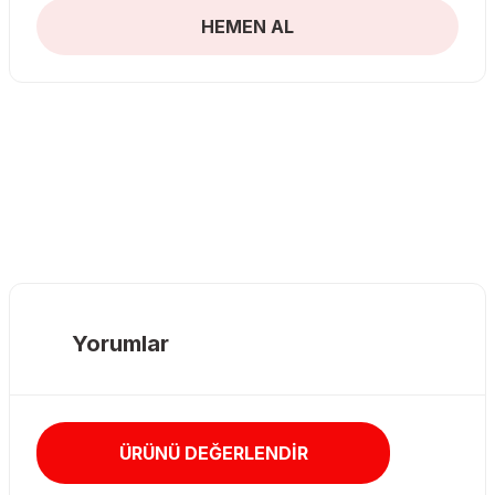
HEMEN AL
Yorumlar
ÜRÜNÜ DEĞERLENDİR