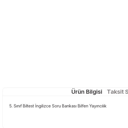
Ürün Bilgisi
Taksit 
5. Sınıf Biltest İngilizce Soru Bankası Bilfen Yayıncılık