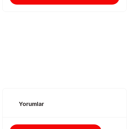
Yorumlar