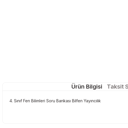
Ürün Bilgisi
Taksit 
4. Sınıf Fen Bilimleri Soru Bankası Bilfen Yayıncılık