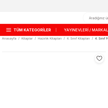
TÜM KATEGORİLER
YAYINEVLERİ / MARKA
Anasayfa
Kitaplar
Hazırlık Kitapları
4. Sınıf Kitapları
4. Sınıf 