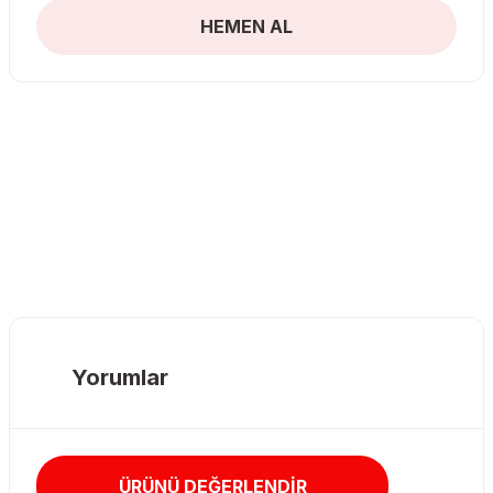
HEMEN AL
Yorumlar
ÜRÜNÜ DEĞERLENDİR