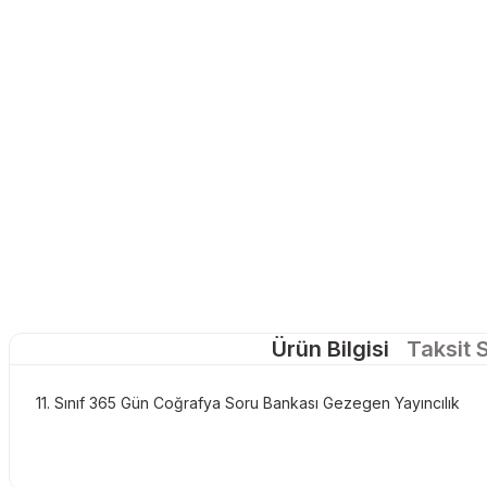
Ürün Bilgisi
Taksit 
11. Sınıf 365 Gün Coğrafya Soru Bankası Gezegen Yayıncılık