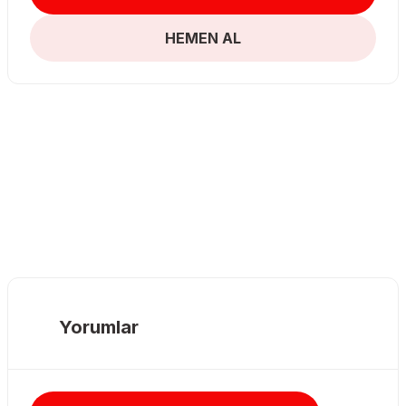
HEMEN AL
Yorumlar